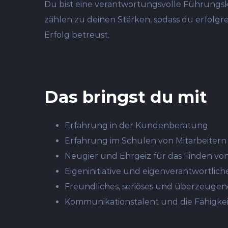
Du bist eine verantwortungsvolle Führungsk
zählen zu deinen Stärken, sodass du erfolg
Erfolg betreust.
Das bringst du mit
Erfahrung in der Kundenberatung
Erfahrung im Schulen von Mitarbeitern
Neugier und Ehrgeiz für das Finden v
Eigeninitiative und eigenverantwortlic
Freundliches, seriöses und überzeugen
Kommunikationstalent und die Fähigkei