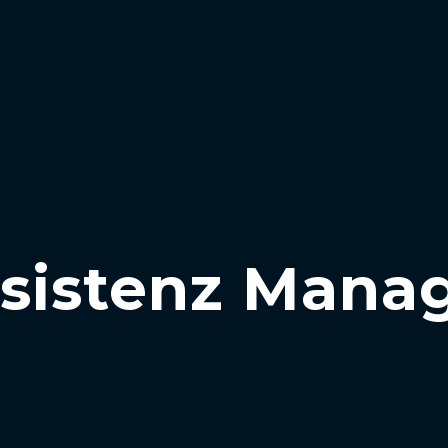
sistenz Mana